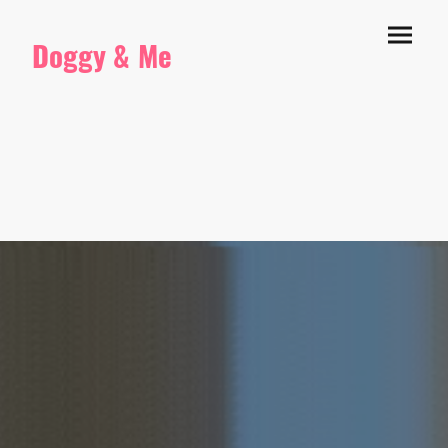
Doggy & Me